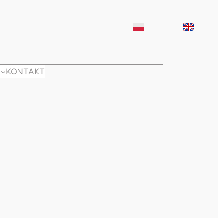
KONTAKT