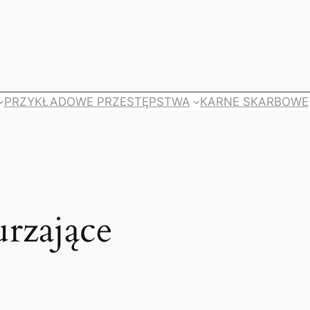
PRZYKŁADOWE PRZESTĘPSTWA
KARNE SKARBOWE
urzające